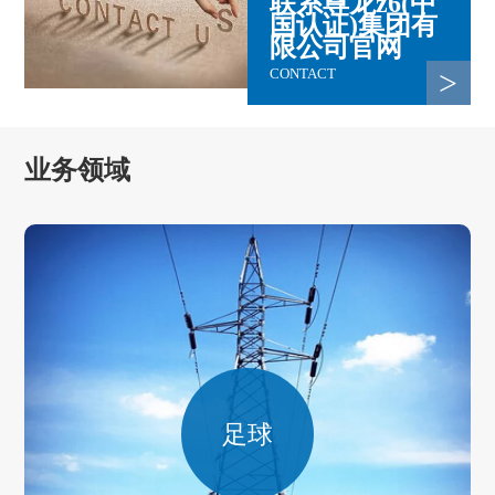
联系尊龙z6(中
国认证)集团有
限公司官网
>
CONTACT
足球发展的风向标
业务领域
足球