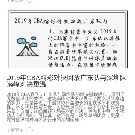
>
2019年CBA精彩对决回放广东队与深圳队
巅峰对决重温
2019年CBA赛季，广东队与深圳队的对决堪称经典，吸引了
无数篮球迷的关注。这场巅峰对决不仅展示了两支球队卓越
的实力，更是体现了中国篮球日益增长的竞技水平和观赏
性。本文将从比赛背景、关键球员表现、战术分析和比赛结
果四个方面，详细回顾这场精彩的对决，重温其中每一个激
动人心的瞬间。可以说，这不仅是一场简单的比赛，更是一
次对篮球精神与团队合作的深刻诠释。
了解更多
>