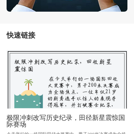
网球
羽毛球
快速链接
排球
赛车
乒乓球
极限冲刺改写历史纪录，田径新星震惊国
际赛场